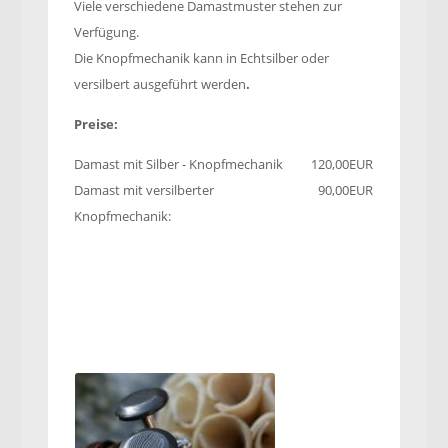
Viele verschiedene Damastmuster stehen zur
Verfügung.
Die Knopfmechanik kann in Echtsilber oder
versilbert ausgeführt werden
.
Preise:
Damast mit Silber - Knopfmechanik
120,00EUR
Damast mit versilberter
90,00EUR
Knopfmechanik: