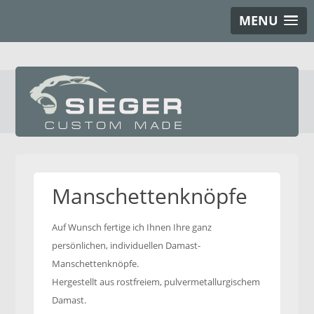
MENU
Manschettenknöpfe
Auf Wunsch fertige ich Ihnen Ihre ganz
persönlichen, individuellen Damast-
Manschettenknöpfe.
Hergestellt aus rostfreiem, pulvermetallurgischem
Damast.