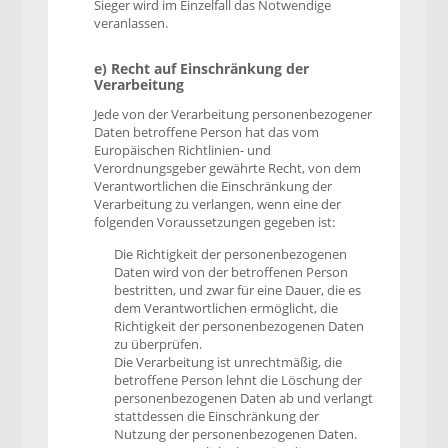
Sieger wird im Einzelfall das Notwendige
veranlassen.
e) Recht auf Einschränkung der
Verarbeitung
Jede von der Verarbeitung personenbezogener
Daten betroffene Person hat das vom
Europäischen Richtlinien- und
Verordnungsgeber gewährte Recht, von dem
Verantwortlichen die Einschränkung der
Verarbeitung zu verlangen, wenn eine der
folgenden Voraussetzungen gegeben ist:
Die Richtigkeit der personenbezogenen
Daten wird von der betroffenen Person
bestritten, und zwar für eine Dauer, die es
dem Verantwortlichen ermöglicht, die
Richtigkeit der personenbezogenen Daten
zu überprüfen.
Die Verarbeitung ist unrechtmäßig, die
betroffene Person lehnt die Löschung der
personenbezogenen Daten ab und verlangt
stattdessen die Einschränkung der
Nutzung der personenbezogenen Daten.