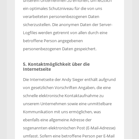
unserem Unternehmen zu erhöhen, um letztlich
ein optimales Schutzniveau für die von uns
verarbeiteten personenbezogenen Daten
sicherzustellen. Die anonymen Daten der Server-
Logfiles werden getrennt von allen durch eine
betroffene Person angegebenen
personenbezogenen Daten gespeichert.
5. Kontaktmöglichkeit über die
Internetseite
Die Internetseite der Andy Sieger enthält aufgrund
von gesetzlichen Vorschriften Angaben, die eine
schnelle elektronische Kontaktaufnahme zu
unserem Unternehmen sowie eine unmittelbare
Kommunikation mit uns ermöglichen, was
ebenfalls eine allgemeine Adresse der
sogenannten elektronischen Post (E-Mail-Adresse)
umfasst. Sofern eine betroffene Person per E-Mail