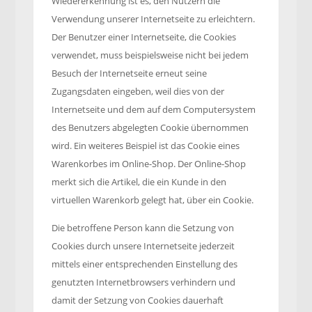
Wiedererkennung ist es, den Nutzern die
Verwendung unserer Internetseite zu erleichtern.
Der Benutzer einer Internetseite, die Cookies
verwendet, muss beispielsweise nicht bei jedem
Besuch der Internetseite erneut seine
Zugangsdaten eingeben, weil dies von der
Internetseite und dem auf dem Computersystem
des Benutzers abgelegten Cookie übernommen
wird. Ein weiteres Beispiel ist das Cookie eines
Warenkorbes im Online-Shop. Der Online-Shop
merkt sich die Artikel, die ein Kunde in den
virtuellen Warenkorb gelegt hat, über ein Cookie.
Die betroffene Person kann die Setzung von
Cookies durch unsere Internetseite jederzeit
mittels einer entsprechenden Einstellung des
genutzten Internetbrowsers verhindern und
damit der Setzung von Cookies dauerhaft