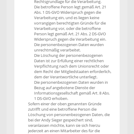
Rechtsgrundlage für die Verarbeitung.
Die betroffene Person legt gemäß Art. 21
Abs. 1 DS-GVO Widerspruch gegen die
Verarbeitung ein, und es liegen keine
vorrangigen berechtigten Gründe für die
Verarbeitung vor, oder die betroffene
Person legt gemäß Art. 21 Abs. 2 DS-GVO
Widerspruch gegen die Verarbeitung ein.
Die personenbezogenen Daten wurden
unrechtmäßig verarbeitet.
Die Löschung der personenbezogenen
Daten ist zur Erfüllung einer rechtlichen
Verpflichtung nach dem Unionsrecht oder
dem Recht der Mitgliedstaaten erforderlich,
dem der Verantwortliche unterliegt.
Die personenbezogenen Daten wurden in
Bezug auf angebotene Dienste der
Informationsgesellschaft gemäß Art. 8 Abs.
1 DS-GVO erhoben.
Sofern einer der oben genannten Gründe
zutrifft und eine betroffene Person die
Löschung von personenbezogenen Daten, die
bei der Andy Sieger gespeichert sind,
veranlassen möchte, kann sie sich hierzu
jederzeit an einen Mitarbeiter des für die