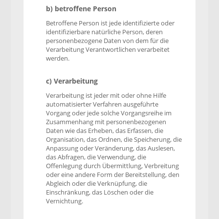
b) betroffene Person
Betroffene Person ist jede identifizierte oder
identifizierbare natürliche Person, deren
personenbezogene Daten von dem für die
Verarbeitung Verantwortlichen verarbeitet
werden.
c) Verarbeitung
Verarbeitung ist jeder mit oder ohne Hilfe
automatisierter Verfahren ausgeführte
Vorgang oder jede solche Vorgangsreihe im
Zusammenhang mit personenbezogenen
Daten wie das Erheben, das Erfassen, die
Organisation, das Ordnen, die Speicherung, die
Anpassung oder Veränderung, das Auslesen,
das Abfragen, die Verwendung, die
Offenlegung durch Übermittlung, Verbreitung
oder eine andere Form der Bereitstellung, den
Abgleich oder die Verknüpfung, die
Einschränkung, das Löschen oder die
Vernichtung.