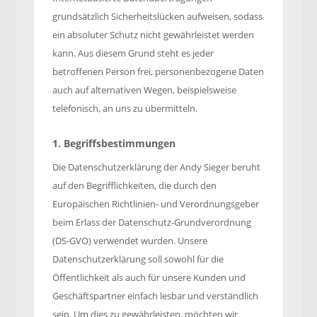
grundsätzlich Sicherheitslücken aufweisen, sodass
ein absoluter Schutz nicht gewährleistet werden
kann. Aus diesem Grund steht es jeder
betroffenen Person frei, personenbezogene Daten
auch auf alternativen Wegen, beispielsweise
telefonisch, an uns zu übermitteln.
1. Begriffsbestimmungen
Die Datenschutzerklärung der Andy Sieger beruht
auf den Begrifflichkeiten, die durch den
Europäischen Richtlinien- und Verordnungsgeber
beim Erlass der Datenschutz-Grundverordnung
(DS-GVO) verwendet wurden. Unsere
Datenschutzerklärung soll sowohl für die
Öffentlichkeit als auch für unsere Kunden und
Geschäftspartner einfach lesbar und verständlich
sein. Um dies zu gewährleisten, möchten wir