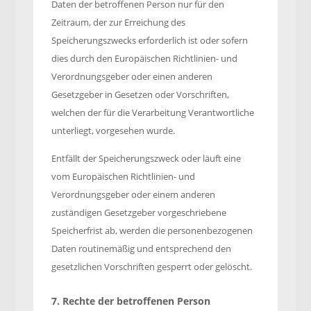
Daten der betroffenen Person nur für den
Zeitraum, der zur Erreichung des
Speicherungszwecks erforderlich ist oder sofern
dies durch den Europäischen Richtlinien- und
Verordnungsgeber oder einen anderen
Gesetzgeber in Gesetzen oder Vorschriften,
welchen der für die Verarbeitung Verantwortliche
unterliegt, vorgesehen wurde.
Entfällt der Speicherungszweck oder läuft eine
vom Europäischen Richtlinien- und
Verordnungsgeber oder einem anderen
zuständigen Gesetzgeber vorgeschriebene
Speicherfrist ab, werden die personenbezogenen
Daten routinemäßig und entsprechend den
gesetzlichen Vorschriften gesperrt oder gelöscht.
7. Rechte der betroffenen Person