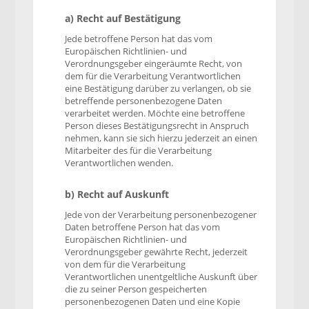
a) Recht auf Bestätigung
Jede betroffene Person hat das vom
Europäischen Richtlinien- und
Verordnungsgeber eingeräumte Recht, von
dem für die Verarbeitung Verantwortlichen
eine Bestätigung darüber zu verlangen, ob sie
betreffende personenbezogene Daten
verarbeitet werden. Möchte eine betroffene
Person dieses Bestätigungsrecht in Anspruch
nehmen, kann sie sich hierzu jederzeit an einen
Mitarbeiter des für die Verarbeitung
Verantwortlichen wenden.
b) Recht auf Auskunft
Jede von der Verarbeitung personenbezogener
Daten betroffene Person hat das vom
Europäischen Richtlinien- und
Verordnungsgeber gewährte Recht, jederzeit
von dem für die Verarbeitung
Verantwortlichen unentgeltliche Auskunft über
die zu seiner Person gespeicherten
personenbezogenen Daten und eine Kopie