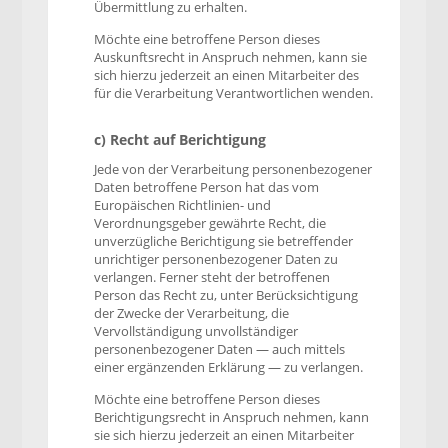
Übermittlung zu erhalten.
Möchte eine betroffene Person dieses
Auskunftsrecht in Anspruch nehmen, kann sie
sich hierzu jederzeit an einen Mitarbeiter des
für die Verarbeitung Verantwortlichen wenden.
c) Recht auf Berichtigung
Jede von der Verarbeitung personenbezogener
Daten betroffene Person hat das vom
Europäischen Richtlinien- und
Verordnungsgeber gewährte Recht, die
unverzügliche Berichtigung sie betreffender
unrichtiger personenbezogener Daten zu
verlangen. Ferner steht der betroffenen
Person das Recht zu, unter Berücksichtigung
der Zwecke der Verarbeitung, die
Vervollständigung unvollständiger
personenbezogener Daten — auch mittels
einer ergänzenden Erklärung — zu verlangen.
Möchte eine betroffene Person dieses
Berichtigungsrecht in Anspruch nehmen, kann
sie sich hierzu jederzeit an einen Mitarbeiter