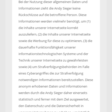
Bei der Nutzung dieser allgemeinen Daten und
Informationen zieht die Andy Sieger keine
Rückschlüsse auf die betroffene Person. Diese
Informationen werden vielmehr benötigt, um (1)
die Inhalte unserer Internetseite korrekt
auszuliefern, (2) die Inhalte unserer Internetseite
sowie die Werbung für diese zu optimieren, (3) die
dauerhafte Funktionsfähigkeit unserer
informationstechnologischen Systeme und der
Technik unserer Internetseite zu gewährleisten
sowie (4) um Strafverfolgungsbehörden im Falle
eines Cyberangriffes die zur Strafverfolgung
notwendigen Informationen bereitzustellen. Diese
anonym erhobenen Daten und Informationen
werden durch die Andy Sieger daher einerseits
statistisch und ferner mit dem Ziel ausgewertet,
den Datenschutz und die Datensicherheit in