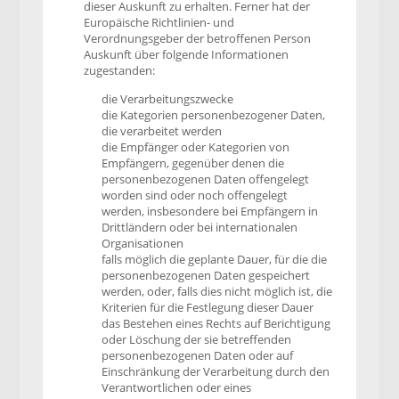
dieser Auskunft zu erhalten. Ferner hat der
Europäische Richtlinien- und
Verordnungsgeber der betroffenen Person
Auskunft über folgende Informationen
zugestanden:
die Verarbeitungszwecke
die Kategorien personenbezogener Daten,
die verarbeitet werden
die Empfänger oder Kategorien von
Empfängern, gegenüber denen die
personenbezogenen Daten offengelegt
worden sind oder noch offengelegt
werden, insbesondere bei Empfängern in
Drittländern oder bei internationalen
Organisationen
falls möglich die geplante Dauer, für die die
personenbezogenen Daten gespeichert
werden, oder, falls dies nicht möglich ist, die
Kriterien für die Festlegung dieser Dauer
das Bestehen eines Rechts auf Berichtigung
oder Löschung der sie betreffenden
personenbezogenen Daten oder auf
Einschränkung der Verarbeitung durch den
Verantwortlichen oder eines