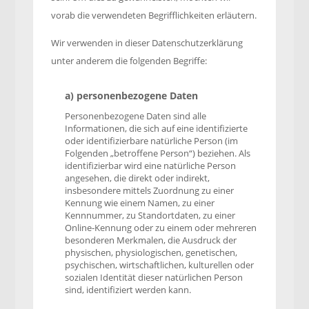
vorab die verwendeten Begrifflichkeiten erläutern.
Wir verwenden in dieser Datenschutzerklärung
unter anderem die folgenden Begriffe:
a) personenbezogene Daten
Personenbezogene Daten sind alle
Informationen, die sich auf eine identifizierte
oder identifizierbare natürliche Person (im
Folgenden „betroffene Person“) beziehen. Als
identifizierbar wird eine natürliche Person
angesehen, die direkt oder indirekt,
insbesondere mittels Zuordnung zu einer
Kennung wie einem Namen, zu einer
Kennnummer, zu Standortdaten, zu einer
Online-Kennung oder zu einem oder mehreren
besonderen Merkmalen, die Ausdruck der
physischen, physiologischen, genetischen,
psychischen, wirtschaftlichen, kulturellen oder
sozialen Identität dieser natürlichen Person
sind, identifiziert werden kann.