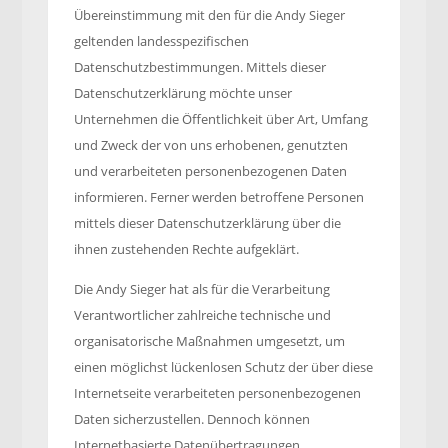
Übereinstimmung mit den für die Andy Sieger
geltenden landesspezifischen
Datenschutzbestimmungen. Mittels dieser
Datenschutzerklärung möchte unser
Unternehmen die Öffentlichkeit über Art, Umfang
und Zweck der von uns erhobenen, genutzten
und verarbeiteten personenbezogenen Daten
informieren. Ferner werden betroffene Personen
mittels dieser Datenschutzerklärung über die
ihnen zustehenden Rechte aufgeklärt.
Die Andy Sieger hat als für die Verarbeitung
Verantwortlicher zahlreiche technische und
organisatorische Maßnahmen umgesetzt, um
einen möglichst lückenlosen Schutz der über diese
Internetseite verarbeiteten personenbezogenen
Daten sicherzustellen. Dennoch können
Internetbasierte Datenübertragungen