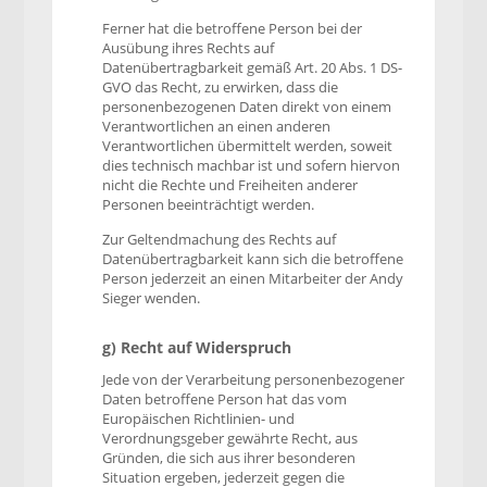
Ferner hat die betroffene Person bei der
Ausübung ihres Rechts auf
Datenübertragbarkeit gemäß Art. 20 Abs. 1 DS-
GVO das Recht, zu erwirken, dass die
personenbezogenen Daten direkt von einem
Verantwortlichen an einen anderen
Verantwortlichen übermittelt werden, soweit
dies technisch machbar ist und sofern hiervon
nicht die Rechte und Freiheiten anderer
Personen beeinträchtigt werden.
Zur Geltendmachung des Rechts auf
Datenübertragbarkeit kann sich die betroffene
Person jederzeit an einen Mitarbeiter der Andy
Sieger wenden.
g) Recht auf Widerspruch
Jede von der Verarbeitung personenbezogener
Daten betroffene Person hat das vom
Europäischen Richtlinien- und
Verordnungsgeber gewährte Recht, aus
Gründen, die sich aus ihrer besonderen
Situation ergeben, jederzeit gegen die