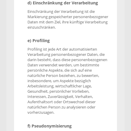
d) Einschränkung der Verarbeitung
Einschränkung der Verarbeitung ist die
Markierung gespeicherter personenbezogener
Daten mit dem Ziel, ihre künftige Verarbeitung
einzuschränken.
e) Profiling
Profiling ist jede Art der automatisierten
Verarbeitung personenbezogener Daten, die
darin besteht, dass diese personenbezogenen
Daten verwendet werden, um bestimmte
persönliche Aspekte, die sich auf eine
natürliche Person beziehen, zu bewerten,
insbesondere, um Aspekte bezüglich
Arbeitsleistung, wirtschaftlicher Lage,
Gesundheit, persönlicher Vorlieben,
Interessen, Zuverlässigkeit, Verhalten,
Aufenthaltsort oder Ortswechsel dieser
natürlichen Person zu analysieren oder
vorherzusagen.
f) Pseudonymisierung