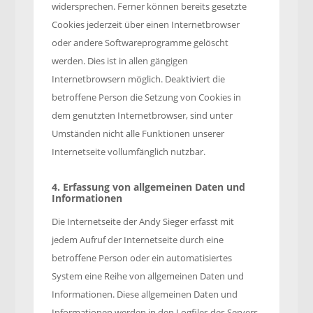
widersprechen. Ferner können bereits gesetzte
Cookies jederzeit über einen Internetbrowser
oder andere Softwareprogramme gelöscht
werden. Dies ist in allen gängigen
Internetbrowsern möglich. Deaktiviert die
betroffene Person die Setzung von Cookies in
dem genutzten Internetbrowser, sind unter
Umständen nicht alle Funktionen unserer
Internetseite vollumfänglich nutzbar.
4. Erfassung von allgemeinen Daten und
Informationen
Die Internetseite der Andy Sieger erfasst mit
jedem Aufruf der Internetseite durch eine
betroffene Person oder ein automatisiertes
System eine Reihe von allgemeinen Daten und
Informationen. Diese allgemeinen Daten und
Informationen werden in den Logfiles des Servers