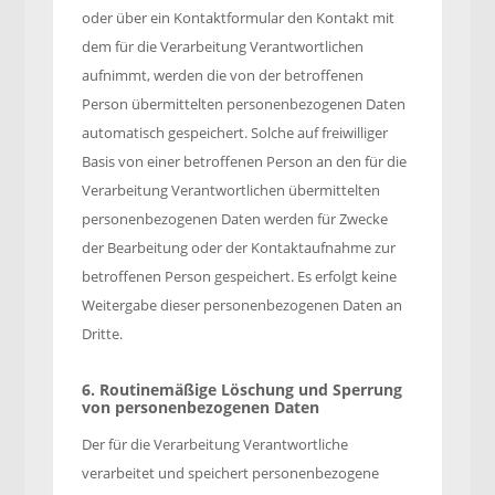
oder über ein Kontaktformular den Kontakt mit
dem für die Verarbeitung Verantwortlichen
aufnimmt, werden die von der betroffenen
Person übermittelten personenbezogenen Daten
automatisch gespeichert. Solche auf freiwilliger
Basis von einer betroffenen Person an den für die
Verarbeitung Verantwortlichen übermittelten
personenbezogenen Daten werden für Zwecke
der Bearbeitung oder der Kontaktaufnahme zur
betroffenen Person gespeichert. Es erfolgt keine
Weitergabe dieser personenbezogenen Daten an
Dritte.
6. Routinemäßige Löschung und Sperrung
von personenbezogenen Daten
Der für die Verarbeitung Verantwortliche
verarbeitet und speichert personenbezogene