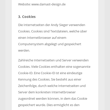
Website: www.damast-design.de
3. Cookies
Die Internetseiten der Andy Sieger verwenden
Cookies. Cookies sind Textdateien, welche über
einen Internetbrowser auf einem
Computersystem abgelegt und gespeichert
werden.
Zahlreiche Internetseiten und Server verwenden
Cookies. Viele Cookies enthalten eine sogenannte
Cookie-ID. Eine Cookie-ID ist eine eindeutige
Kennung des Cookies. Sie besteht aus einer
Zeichenfolge, durch welche Internetseiten und
Server dem konkreten Internetbrowser
zugeordnet werden können, in dem das Cookie
gespeichert wurde. Dies ermöglicht es den