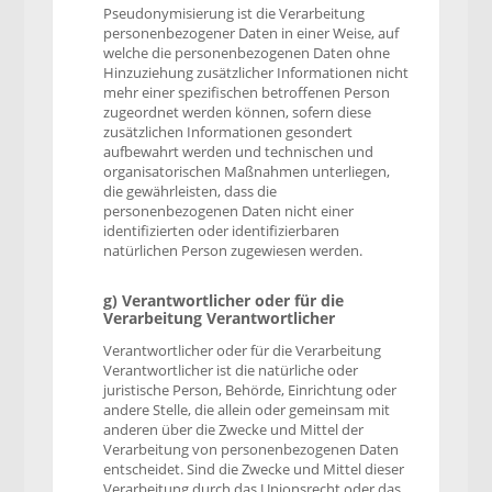
Pseudonymisierung ist die Verarbeitung
personenbezogener Daten in einer Weise, auf
welche die personenbezogenen Daten ohne
Hinzuziehung zusätzlicher Informationen nicht
mehr einer spezifischen betroffenen Person
zugeordnet werden können, sofern diese
zusätzlichen Informationen gesondert
aufbewahrt werden und technischen und
organisatorischen Maßnahmen unterliegen,
die gewährleisten, dass die
personenbezogenen Daten nicht einer
identifizierten oder identifizierbaren
natürlichen Person zugewiesen werden.
g) Verantwortlicher oder für die
Verarbeitung Verantwortlicher
Verantwortlicher oder für die Verarbeitung
Verantwortlicher ist die natürliche oder
juristische Person, Behörde, Einrichtung oder
andere Stelle, die allein oder gemeinsam mit
anderen über die Zwecke und Mittel der
Verarbeitung von personenbezogenen Daten
entscheidet. Sind die Zwecke und Mittel dieser
Verarbeitung durch das Unionsrecht oder das