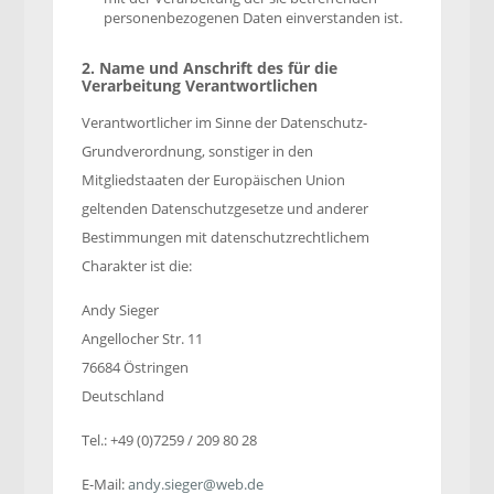
personenbezogenen Daten einverstanden ist.
2. Name und Anschrift des für die
Verarbeitung Verantwortlichen
Verantwortlicher im Sinne der Datenschutz-
Grundverordnung, sonstiger in den
Mitgliedstaaten der Europäischen Union
geltenden Datenschutzgesetze und anderer
Bestimmungen mit datenschutzrechtlichem
Charakter ist die:
Andy Sieger
Angellocher Str. 11
76684 Östringen
Deutschland
Tel.: +49 (0)7259 / 209 80 28
E-Mail:
andy.sieger@web.de