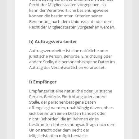
Recht der Mitgliedstaaten vorgegeben, so
kann der Verantwortliche beziehungsweise
können die bestimmten Kriterien seiner
Benennung nach dem Unionsrecht oder dem
Recht der Mitgliedstaaten vorgesehen werden.
h) Auftragsverarbeiter
Auftragsverarbeiter ist eine natürliche oder
juristische Person, Behörde, Einrichtung oder
andere Stelle, die personenbezogene Daten im
Auftrag des Verantwortlichen verarbeitet.
i) Empfänger
Empfänger ist eine natürliche oder juristische
Person, Behörde, Einrichtung oder andere
Stelle, der personenbezogene Daten
offengelegt werden, unabhängig davon, ob es
sich bei ihr um einen Dritten handelt oder
nicht. Behörden, die im Rahmen eines
bestimmten Untersuchungsauftrags nach dem
Unionsrecht oder dem Recht der
Mitgliedstaaten möglicherweise