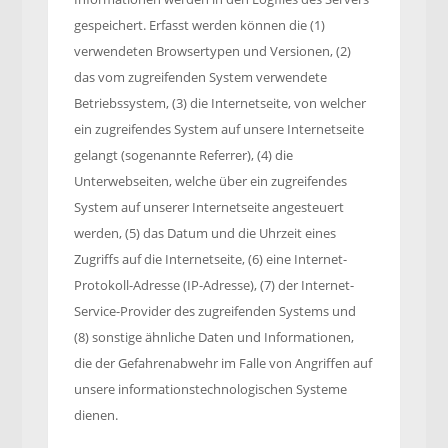
gespeichert. Erfasst werden können die (1)
verwendeten Browsertypen und Versionen, (2)
das vom zugreifenden System verwendete
Betriebssystem, (3) die Internetseite, von welcher
ein zugreifendes System auf unsere Internetseite
gelangt (sogenannte Referrer), (4) die
Unterwebseiten, welche über ein zugreifendes
System auf unserer Internetseite angesteuert
werden, (5) das Datum und die Uhrzeit eines
Zugriffs auf die Internetseite, (6) eine Internet-
Protokoll-Adresse (IP-Adresse), (7) der Internet-
Service-Provider des zugreifenden Systems und
(8) sonstige ähnliche Daten und Informationen,
die der Gefahrenabwehr im Falle von Angriffen auf
unsere informationstechnologischen Systeme
dienen.