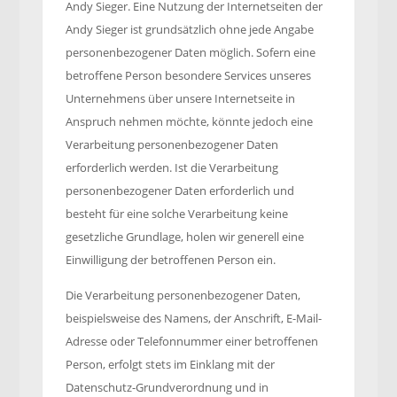
Andy Sieger. Eine Nutzung der Internetseiten der
Andy Sieger ist grundsätzlich ohne jede Angabe
personenbezogener Daten möglich. Sofern eine
betroffene Person besondere Services unseres
Unternehmens über unsere Internetseite in
Anspruch nehmen möchte, könnte jedoch eine
Verarbeitung personenbezogener Daten
erforderlich werden. Ist die Verarbeitung
personenbezogener Daten erforderlich und
besteht für eine solche Verarbeitung keine
gesetzliche Grundlage, holen wir generell eine
Einwilligung der betroffenen Person ein.
Die Verarbeitung personenbezogener Daten,
beispielsweise des Namens, der Anschrift, E-Mail-
Adresse oder Telefonnummer einer betroffenen
Person, erfolgt stets im Einklang mit der
Datenschutz-Grundverordnung und in