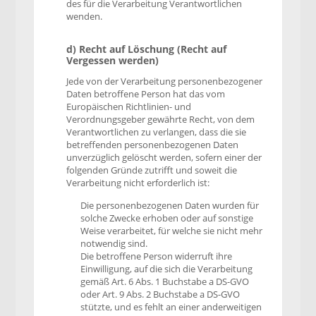
des für die Verarbeitung Verantwortlichen
wenden.
d) Recht auf Löschung (Recht auf
Vergessen werden)
Jede von der Verarbeitung personenbezogener
Daten betroffene Person hat das vom
Europäischen Richtlinien- und
Verordnungsgeber gewährte Recht, von dem
Verantwortlichen zu verlangen, dass die sie
betreffenden personenbezogenen Daten
unverzüglich gelöscht werden, sofern einer der
folgenden Gründe zutrifft und soweit die
Verarbeitung nicht erforderlich ist:
Die personenbezogenen Daten wurden für
solche Zwecke erhoben oder auf sonstige
Weise verarbeitet, für welche sie nicht mehr
notwendig sind.
Die betroffene Person widerruft ihre
Einwilligung, auf die sich die Verarbeitung
gemäß Art. 6 Abs. 1 Buchstabe a DS-GVO
oder Art. 9 Abs. 2 Buchstabe a DS-GVO
stützte, und es fehlt an einer anderweitigen