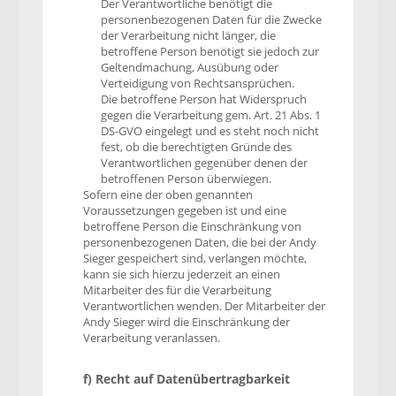
Der Verantwortliche benötigt die
personenbezogenen Daten für die Zwecke
der Verarbeitung nicht länger, die
betroffene Person benötigt sie jedoch zur
Geltendmachung, Ausübung oder
Verteidigung von Rechtsansprüchen.
Die betroffene Person hat Widerspruch
gegen die Verarbeitung gem. Art. 21 Abs. 1
DS-GVO eingelegt und es steht noch nicht
fest, ob die berechtigten Gründe des
Verantwortlichen gegenüber denen der
betroffenen Person überwiegen.
Sofern eine der oben genannten
Voraussetzungen gegeben ist und eine
betroffene Person die Einschränkung von
personenbezogenen Daten, die bei der Andy
Sieger gespeichert sind, verlangen möchte,
kann sie sich hierzu jederzeit an einen
Mitarbeiter des für die Verarbeitung
Verantwortlichen wenden. Der Mitarbeiter der
Andy Sieger wird die Einschränkung der
Verarbeitung veranlassen.
f) Recht auf Datenübertragbarkeit