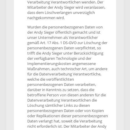
Verarbeitung Verantwortlichen wenden. Der
Mitarbeiter der Andy Sieger wird veranlassen,
dass dem Löschverlangen unverzüglich
nachgekommen wird.
Wurden die personenbezogenen Daten von
der Andy Sieger öffentlich gemacht und ist
unser Unternehmen als Verantwortlicher
gemäß Art. 17 Abs. 1 DS-GVO zur Löschung der
personenbezogenen Daten verpflichtet, so
trifft die Andy Sieger unter Berücksichtigung
der verfügbaren Technologie und der
Implementierungskosten angemessene
Maßnahmen, auch technischer Art, um andere
für die Datenverarbeitung Verantwortliche,
welche die veröffentlichten
personenbezogenen Daten verarbeiten,
darüber in Kenntnis zu setzen, dass die
betroffene Person von diesen anderen für die
Datenverarbeitung Verantwortlichen die
Löschung sämtlicher Links zu diesen
personenbezogenen Daten oder von Kopien
oder Replikationen dieser personenbezogenen
Daten verlangt hat, soweit die Verarbeitung
nicht erforderlich ist. Der Mitarbeiter der Andy