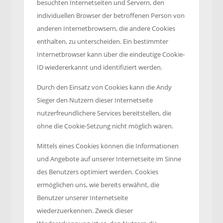
besuchten Internetseiten und Servern, den
individuellen Browser der betroffenen Person von
anderen Internetbrowsern, die andere Cookies
enthalten, zu unterscheiden. Ein bestimmter
Internetbrowser kann über die eindeutige Cookie-
ID wiedererkannt und identifiziert werden.
Durch den Einsatz von Cookies kann die Andy
Sieger den Nutzern dieser Internetseite
nutzerfreundlichere Services bereitstellen, die
ohne die Cookie-Setzung nicht möglich wären.
Mittels eines Cookies können die Informationen
und Angebote auf unserer Internetseite im Sinne
des Benutzers optimiert werden. Cookies
ermöglichen uns, wie bereits erwähnt, die
Benutzer unserer Internetseite
wiederzuerkennen. Zweck dieser