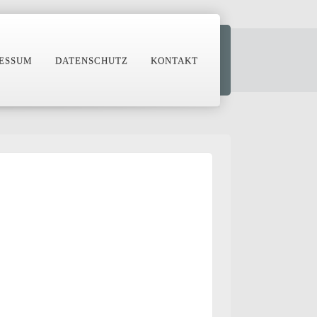
ESSUM
DATENSCHUTZ
KONTAKT