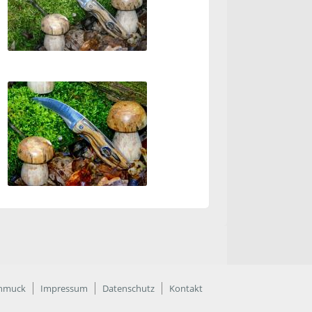
hmuck
Impressum
Datenschutz
Kontakt