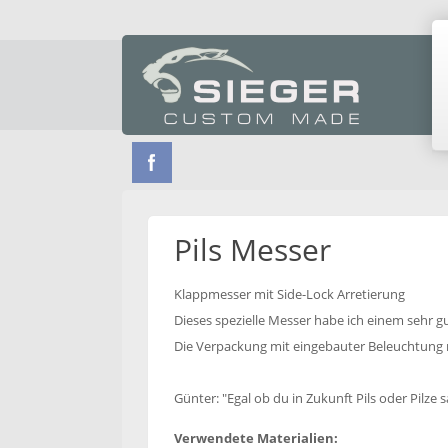
Pils Messer
Klappmesser mit Side-Lock Arretierung
Dieses spezielle Messer habe ich einem sehr 
Die Verpackung mit eingebauter Beleuchtung r
Günter: "Egal ob du in Zukunft Pils oder Pilze
Verwendete Materialien: