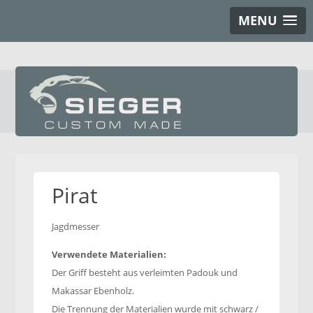
MENU
Pirat
Jagdmesser
Verwendete Materialien:
Der Griff besteht aus verleimten Padouk und
Makassar Ebenholz.
Die Trennung der Materialien wurde mit schwarz /